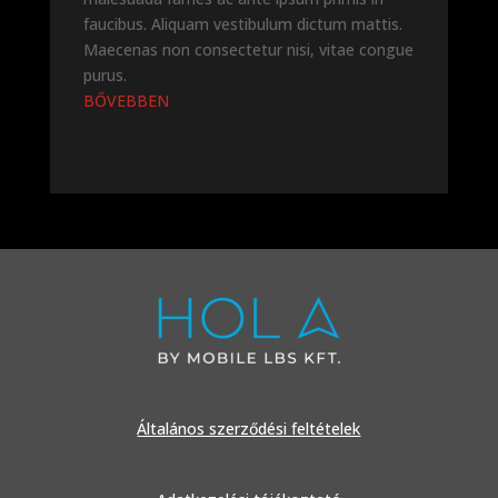
faucibus. Aliquam vestibulum dictum mattis.
Maecenas non consectetur nisi, vitae congue
purus.
BŐVEBBEN
Általános szerződési feltételek