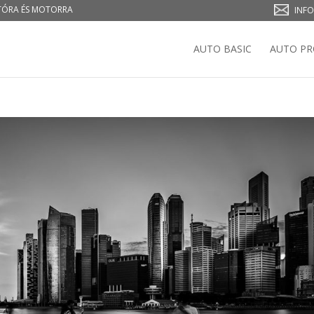
UTÓRA ÉS MOTORRA
INFO
AUTO BASIC
AUTO PR